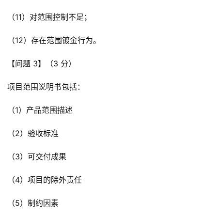
（11）对范围控制不足；
（12）存在范围镀金行为。
【问题 3】（3 分）
项目范围说明书包括：
（1）产品范围描述
（2）验收标准
（3）可交付成果
（4）项目的除外责任
（5）制约因素