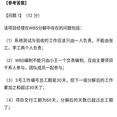
【参考答案】
【问题 1】（12 分）
该项目经理在WBS分解中存在的问题包括：
（1）系统测试与验收的工作应该只由一人负责，不能由张
工、李工两个人负责；
（2）WBS编制不能只由小王一个负责编制，应由主要项目
干系人参与，团队成员一起参与；
（3）3号工作编号总工期是30天，但下一级分解后的工作
累加之和超过30天了；
（4）项目交付工期为60天，分解后的天数已超过总工期
了；