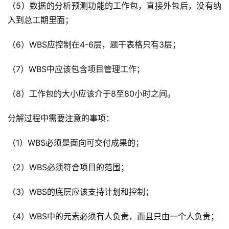
（5）数据的分析预测功能的工作包，直接外包后，没有纳
入到总工期里面；
（6）WBS应控制在4-6层，题干表格只有3层；
（7）WBS中应该包含项目管理工作；
（8）工作包的大小应该介于8至80小时之间。
分解过程中需要注意的事项：
（1）WBS必须是面向可交付成果的；
（2）WBS必须符合项目的范围；
（3）WBS的底层应该支持计划和控制；
（4）WBS中的元素必须有人负责，而且只由一个人负责；