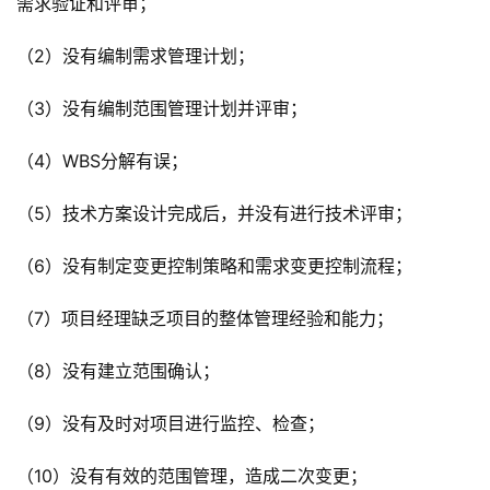
需求验证和评审；
（2）没有编制需求管理计划；
（3）没有编制范围管理计划并评审；
（4）WBS分解有误；
（5）技术方案设计完成后，并没有进行技术评审；
（6）没有制定变更控制策略和需求变更控制流程；
（7）项目经理缺乏项目的整体管理经验和能力；
（8）没有建立范围确认；
（9）没有及时对项目进行监控、检查；
（10）没有有效的范围管理，造成二次变更；