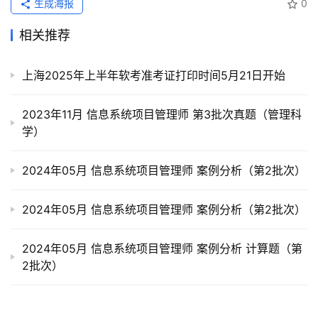
生成海报
0
相关推荐
上海2025年上半年软考准考证打印时间5月21日开始
2023年11月 信息系统项目管理师 第3批次真题（管理科
学）
2024年05月 信息系统项目管理师 案例分析（第2批次）
2024年05月 信息系统项目管理师 案例分析（第2批次）
2024年05月 信息系统项目管理师 案例分析 计算题（第
2批次）