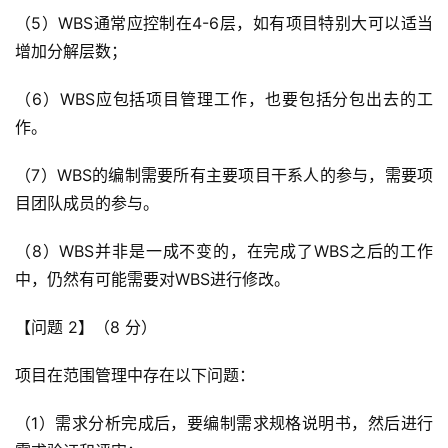
（5）WBS通常应控制在4-6层，如有项目特别大可以适当
增加分解层数；
（6）WBS应包括项目管理工作，也要包括分包出去的工
作。
（7）WBS的编制需要所有主要项目干系人的参与，需要项
目团队成员的参与。
（8）WBS并非是一成不变的，在完成了WBS之后的工作
中，仍然有可能需要对WBS进行修改。
【问题 2】（8 分）
项目在范围管理中存在以下问题：
（1）需求分析完成后，要编制需求规格说明书，然后进行