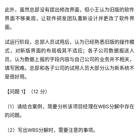
此外，虽然总部没有提出修改界面，但小王认为旧版的软件
界面不够美观，让软件研发团队重新设计并更改了软件界
面。
试运行阶段，总部人员试用后，认为已经熟悉旧版的操作模
式，对新版界面的布局极其不适应；各子公司数据报送人
员，认为数据上报的字段内容与自己公司的业务并不相关，
填写困难。总部和各子公司的试用人员大部分认为新系统不
是很好用。
【问题 1】（12 分）
（1）请结合案例，简要分析该项目经理在WBS分解中存在
的问题。
（2）写出WBS分解时，需要注意的事项。