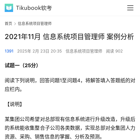
首页
信息系统项目管理师
2021年11月 信息系统项目管理师 案例分析
1391
2025年 2月 23日 20:35
信息系统项目管理师
阅读 902
试题一（25分）
阅读下列说明，回答问题1至问题4，将解答填入答题纸的对
应栏内。
【说明】
某集团公司希望对总部现有信息系统进行升级改造，升级后
的系统能收集整合子公司各类数据，实现总部对全集团人力
资源、采购、销售信息的掌握、分析及预测。