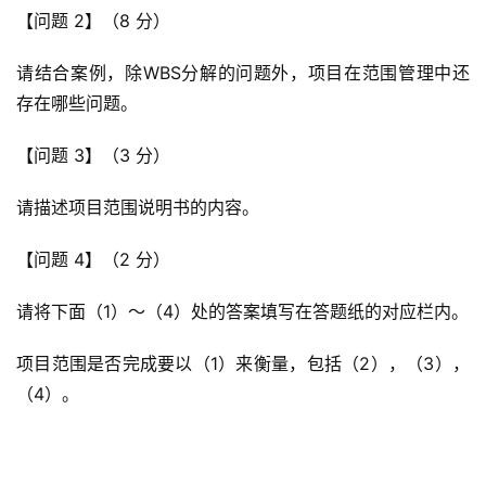
【问题 2】（8 分）
请结合案例，除WBS分解的问题外，项目在范围管理中还
存在哪些问题。
【问题 3】（3 分）
请描述项目范围说明书的内容。
【问题 4】（2 分）
请将下面（1）～（4）处的答案填写在答题纸的对应栏内。
项目范围是否完成要以（1）来衡量，包括（2），（3），
（4）。