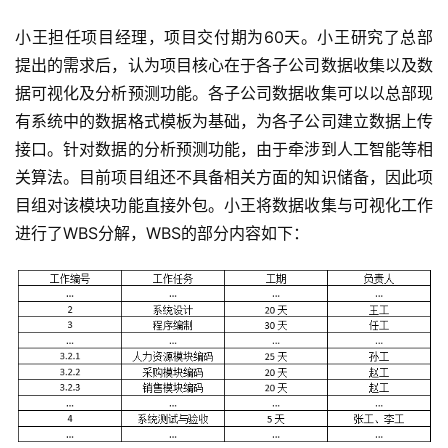
小王担任项目经理，项目交付期为60天。小王研究了总部
提出的需求后，认为项目核心在于各子公司数据收集以及数
据可视化及分析预测功能。各子公司数据收集可以以总部现
有系统中的数据格式模板为基础，为各子公司建立数据上传
接口。针对数据的分析预测功能，由于牵涉到人工智能等相
关算法。目前项目组还不具备相关方面的知识储备，因此项
目组对该模块功能直接外包。小王将数据收集与可视化工作
进行了WBS分解，WBS的部分内容如下：