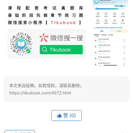
本文来自投稿，如若侵权，请联系删除。
https://tikubook.com/4972.html
赞
(0)