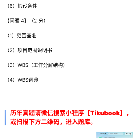
（6）假设条件
【问题 4】（2 分）
（1）范围基准
（2）项目范围说明书
（3）WBS（工作分解结构）
（4）WBS词典
历年真题请微信搜索小程序【Tikubook】，
或扫描下方二维码，进入题库。